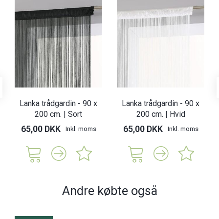
Lanka trådgardin - 90 x
Lanka trådgardin - 90 x
200 cm. | Sort
200 cm. | Hvid
65,00 DKK
65,00 DKK
Inkl. moms
Inkl. moms
Andre købte også