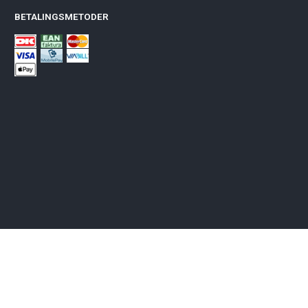
BETALINGSMETODER