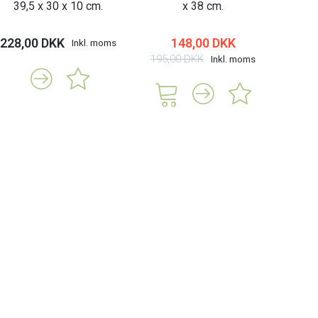
39,5 x 30 x 10 cm.
x 38 cm.
228,00 DKK
148,00 DKK
Inkl. moms
195,00 DKK
Inkl. moms