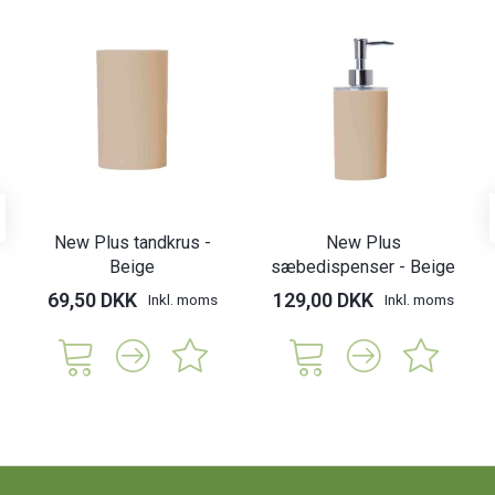
New Plus tandkrus -
New Plus
Beige
sæbedispenser - Beige
69,50 DKK
129,00 DKK
Inkl. moms
Inkl. moms