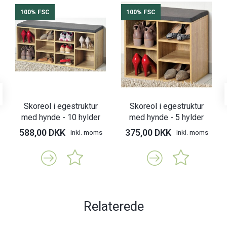
100% FSC
100% FSC
Skoreol i egestruktur
Skoreol i egestruktur
med hynde - 10 hylder
med hynde - 5 hylder
588,00 DKK
375,00 DKK
Inkl. moms
Inkl. moms
Relaterede