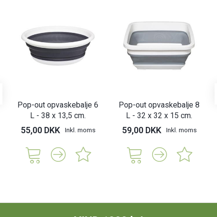
Pop-out opvaskebalje 6
Pop-out opvaskebalje 8
L - 38 x 13,5 cm.
L - 32 x 32 x 15 cm.
55,00 DKK
59,00 DKK
Inkl. moms
Inkl. moms