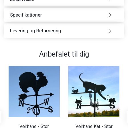
Specifikationer
Levering og Returnering
Anbefalet til dig
Vejrhane - Stor
Vejrhane Kat - Stor