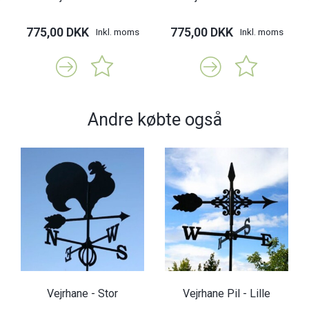
775,00 DKK
775,00 DKK
Inkl. moms
Inkl. moms
Andre købte også
Vejrhane - Stor
Vejrhane Pil - Lille