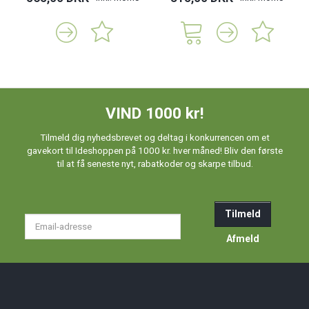
VIND 1000 kr!
Tilmeld dig nyhedsbrevet og deltag i konkurrencen om et
gavekort til Ideshoppen på 1000 kr. hver måned! Bliv den første
til at få seneste nyt, rabatkoder og skarpe tilbud.
Tilmeld
Email-
adresse
Afmeld