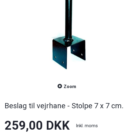
Zoom
Beslag til vejrhane - Stolpe 7 x 7 cm.
259,00 DKK
Inkl. moms