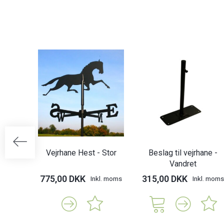
Vejrhane Hest - Stor
Beslag til vejrhane -
Vandret
775,00 DKK
315,00 DKK
Inkl. moms
Inkl. moms