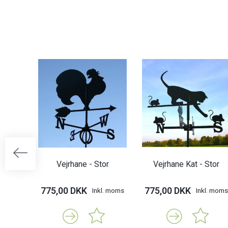
Vejrhane - Stor
Vejrhane Kat - Stor
775,00 DKK
775,00 DKK
Inkl. moms
Inkl. moms