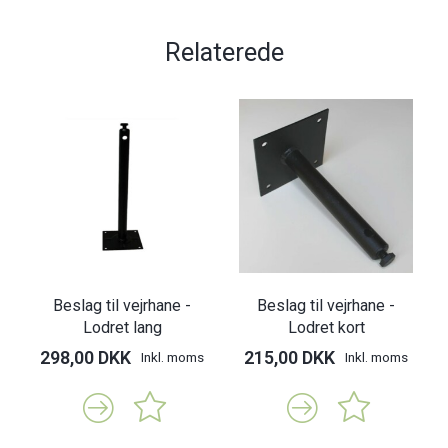
Relaterede
Beslag til vejrhane -
Beslag til vejrhane -
Lodret lang
Lodret kort
298,00 DKK
215,00 DKK
Inkl. moms
Inkl. moms