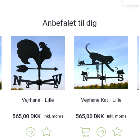
Anbefalet til dig
Vejrhane - Lille
Vejrhane Kat - Lille
565,00 DKK
565,00 DKK
Inkl. moms
Inkl. moms