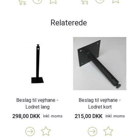
Relaterede
Beslag til vejrhane -
Beslag til vejrhane -
Lodret lang
Lodret kort
298,00 DKK
215,00 DKK
Inkl. moms
Inkl. moms