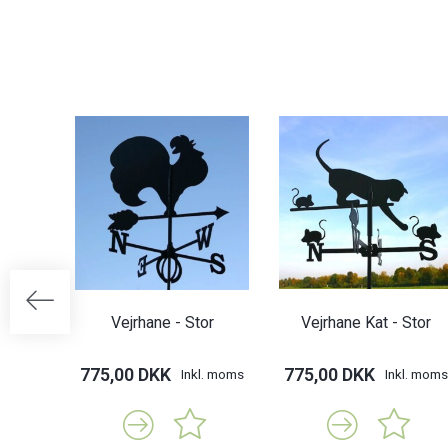
Vejrhane - Stor
Vejrhane Kat - Stor
775,00 DKK
775,00 DKK
Inkl. moms
Inkl. moms