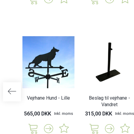
Vejrhane Hund - Lille
Beslag til vejrhane -
Vandret
565,00 DKK
315,00 DKK
Inkl. moms
Inkl. moms