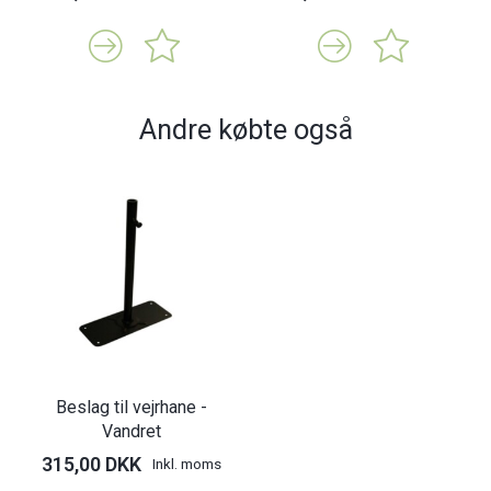
Andre købte også
Beslag til vejrhane -
Vandret
315,00 DKK
Inkl. moms