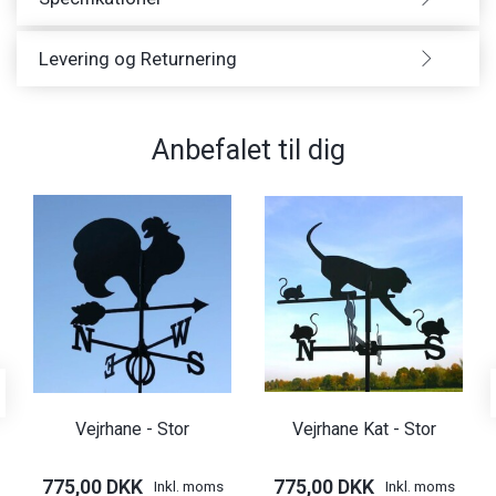
Levering og Returnering
Anbefalet til dig
Vejrhane - Stor
Vejrhane Kat - Stor
775,00 DKK
775,00 DKK
Inkl. moms
Inkl. moms