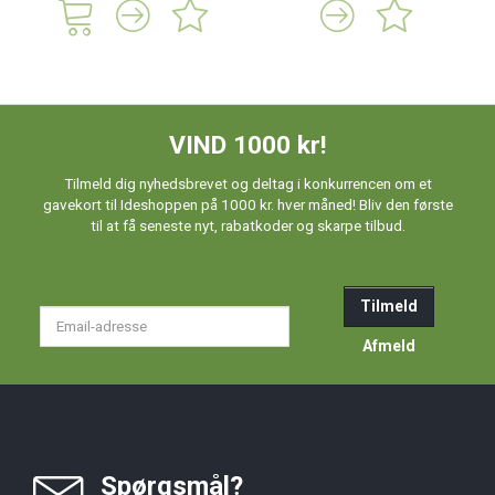
VIND 1000 kr!
Tilmeld dig nyhedsbrevet og deltag i konkurrencen om et
gavekort til Ideshoppen på 1000 kr. hver måned! Bliv den første
til at få seneste nyt, rabatkoder og skarpe tilbud.
Tilmeld
Email-
adresse
Afmeld
Spørgsmål?