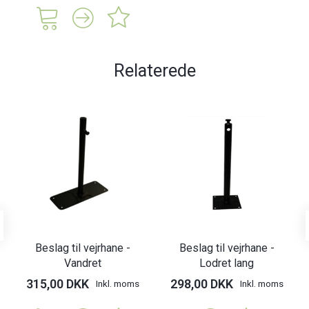
Relaterede
Beslag til vejrhane -
Beslag til vejrhane -
Vandret
Lodret lang
315,00 DKK
298,00 DKK
Inkl. moms
Inkl. moms