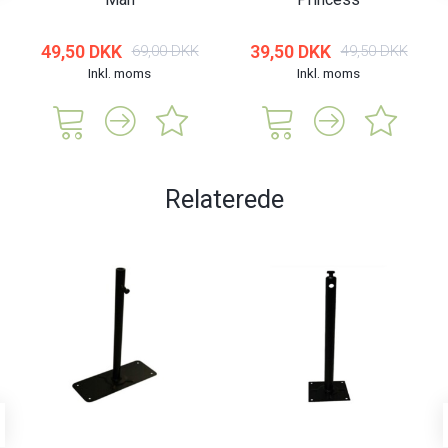
49,50 DKK
39,50 DKK
69,00 DKK
49,50 DKK
Inkl. moms
Inkl. moms
Relaterede