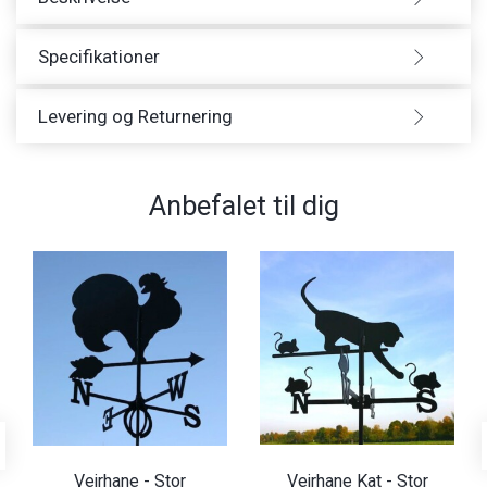
Specifikationer
Levering og Returnering
Anbefalet til dig
Vejrhane - Stor
Vejrhane Kat - Stor