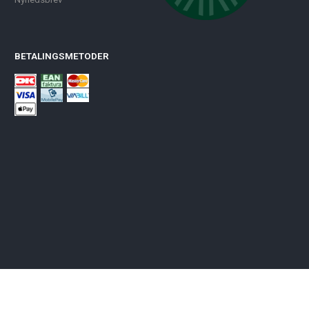
BETALINGSMETODER