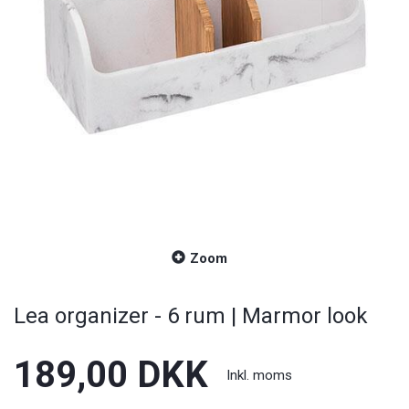
Zoom
Lea organizer - 6 rum | Marmor look
189,00 DKK
Inkl. moms