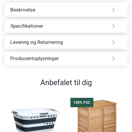
Beskrivelse
Specifikationer
Levering og Returnering
Producentoplysninger
Anbefalet til dig
100% FSC