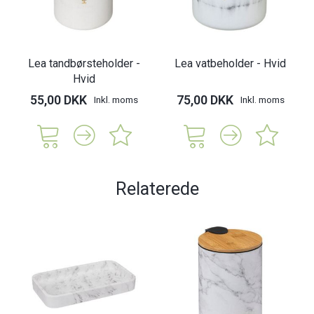
Lea tandbørsteholder -
Lea vatbeholder - Hvid
Hvid
55,00 DKK
75,00 DKK
Inkl. moms
Inkl. moms
Relaterede