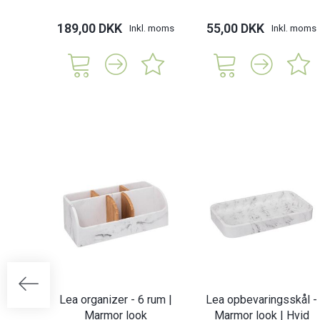
189,00 DKK
55,00 DKK
Inkl. moms
Inkl. moms
Lea organizer - 6 rum |
Lea opbevaringsskål -
Marmor look
Marmor look | Hvid