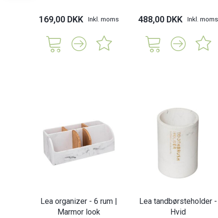
169,00 DKK
488,00 DKK
Inkl. moms
Inkl. moms
Lea organizer - 6 rum |
Lea tandbørsteholder -
Marmor look
Hvid