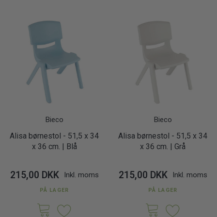
Bieco
Bieco
Alisa børnestol - 51,5 x 34
Alisa børnestol - 51,5 x 34
x 36 cm. | Blå
x 36 cm. | Grå
215,00 DKK
215,00 DKK
Inkl. moms
Inkl. moms
PÅ LAGER
PÅ LAGER