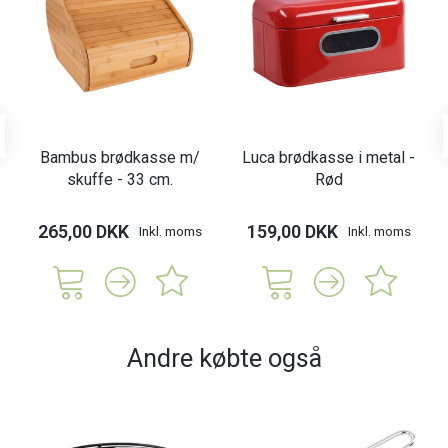
Bambus brødkasse m/
Luca brødkasse i metal -
skuffe - 33 cm.
Rød
265,00 DKK
159,00 DKK
Inkl. moms
Inkl. moms
Andre købte også