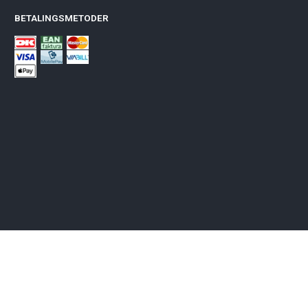
BETALINGSMETODER