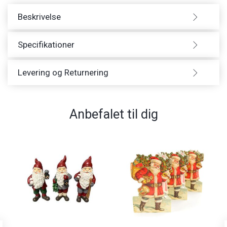
Beskrivelse
Specifikationer
Levering og Returnering
Anbefalet til dig