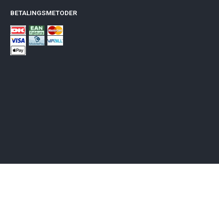
BETALINGSMETODER