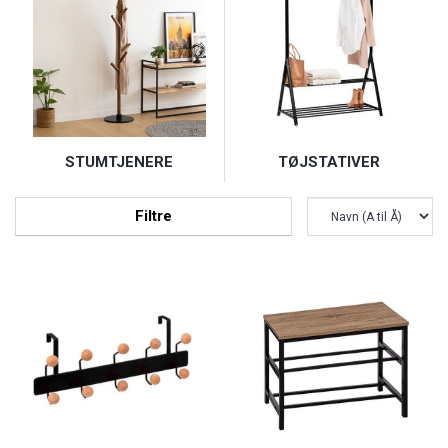
STUMTJENERE
TØJSTATIVER
Filtre