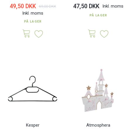
49,50 DKK
47,50 DKK
Inkl. moms
69,00 DKK
Inkl. moms
PÅ LAGER
PÅ LAGER
Kesper
Atmosphera