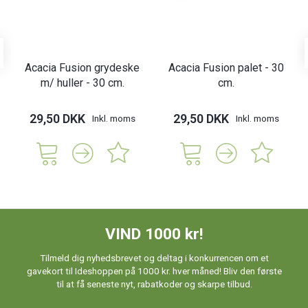
Acacia Fusion grydeske
Acacia Fusion palet - 30
m/ huller - 30 cm.
cm.
29,50 DKK
29,50 DKK
Inkl. moms
Inkl. moms
VIND 1000 kr!
Tilmeld dig nyhedsbrevet og deltag i konkurrencen om et
gavekort til Ideshoppen på 1000 kr. hver måned! Bliv den første
til at få seneste nyt, rabatkoder og skarpe tilbud.