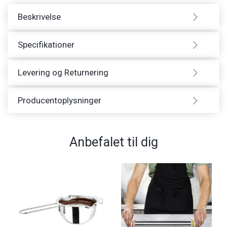
Beskrivelse
Specifikationer
Levering og Returnering
Producentoplysninger
Anbefalet til dig