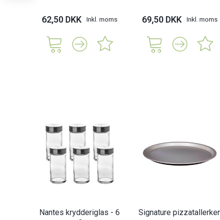
62,50 DKK
69,50 DKK
Inkl. moms
Inkl. moms
Nantes krydderiglas - 6
Signature pizzatallerke