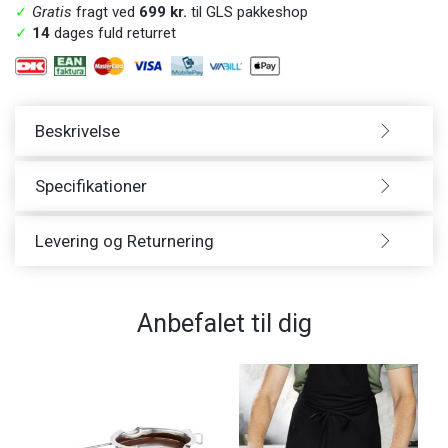
✓
Gratis
fragt ved
699 kr.
til GLS pakkeshop
✓
14
dages fuld returret
Beskrivelse
Specifikationer
Levering og Returnering
Anbefalet til dig