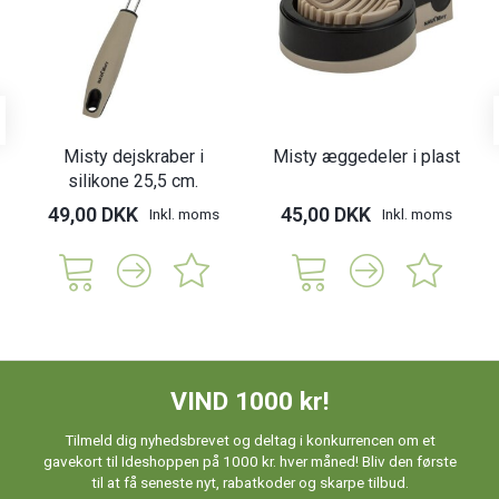
Misty dejskraber i
Misty æggedeler i plast
silikone 25,5 cm.
49,00 DKK
45,00 DKK
Inkl. moms
Inkl. moms
VIND 1000 kr!
Tilmeld dig nyhedsbrevet og deltag i konkurrencen om et
gavekort til Ideshoppen på 1000 kr. hver måned! Bliv den første
til at få seneste nyt, rabatkoder og skarpe tilbud.