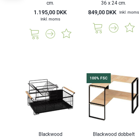
cm.
36 x 24 cm.
1.195,00 DKK
849,00 DKK
Inkl. moms
Inkl. moms
100% FSC
Blackwood
Blackwood dobbelt