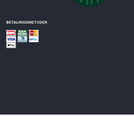
BETALINGSMETODER