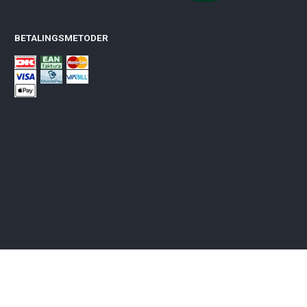
BETALINGSMETODER