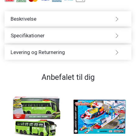
Beskrivelse
Specifikationer
Levering og Returnering
Anbefalet til dig