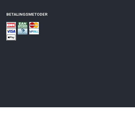
BETALINGSMETODER