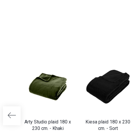
Arty Studio plaid 180 x
Kiesa plaid 180 x 230
230 cm. - Khaki
cm. - Sort