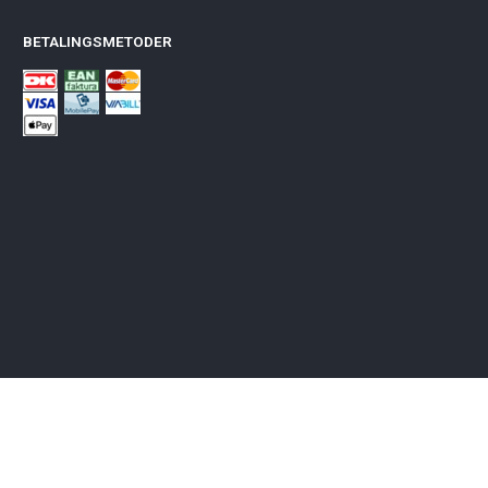
BETALINGSMETODER