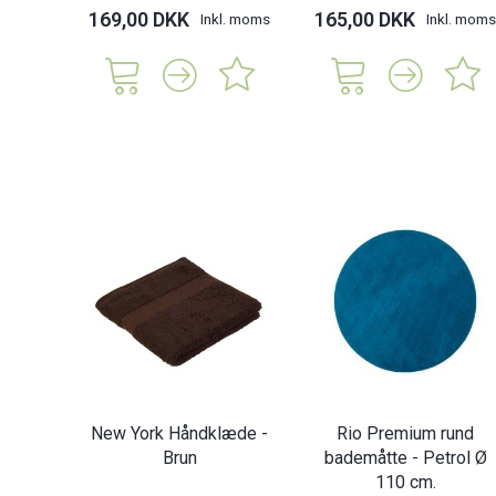
169,00 DKK
165,00 DKK
Inkl. moms
Inkl. moms
New York Håndklæde -
Rio Premium rund
Brun
bademåtte - Petrol Ø
110 cm.