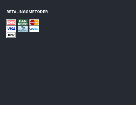
BETALINGSMETODER