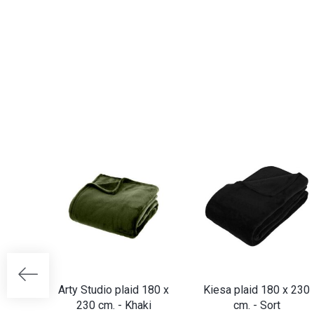
Arty Studio plaid 180 x
Kiesa plaid 180 x 230
230 cm. - Khaki
cm. - Sort