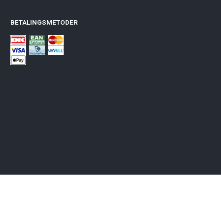
BETALINGSMETODER