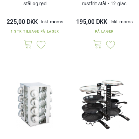
stål og rød
rustfrit stål - 12 glas
225,00 DKK
195,00 DKK
Inkl. moms
Inkl. moms
1 STK TILBAGE PÅ LAGER
PÅ LAGER