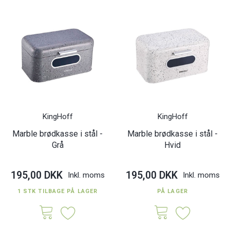
KingHoff
KingHoff
Marble brødkasse i stål -
Marble brødkasse i stål -
Grå
Hvid
195,00 DKK
195,00 DKK
Inkl. moms
Inkl. moms
1 STK TILBAGE PÅ LAGER
PÅ LAGER