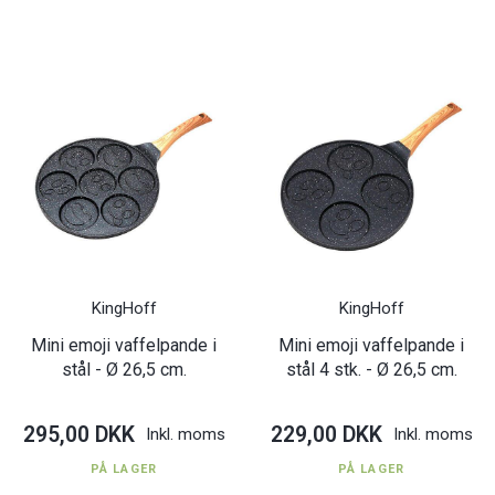
KingHoff
KingHoff
Mini emoji vaffelpande i
Mini emoji vaffelpande i
stål - Ø 26,5 cm.
stål 4 stk. - Ø 26,5 cm.
295,00 DKK
229,00 DKK
Inkl. moms
Inkl. moms
PÅ LAGER
PÅ LAGER