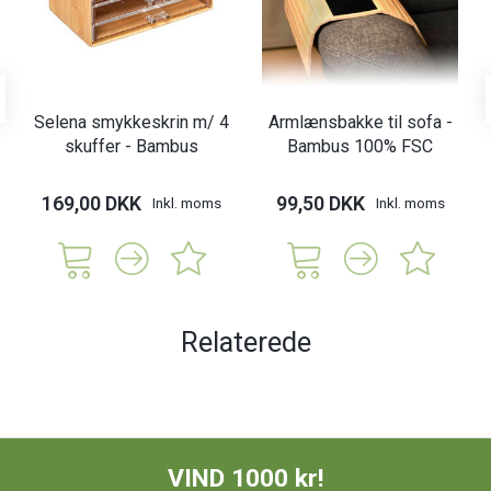
Selena smykkeskrin m/ 4
Armlænsbakke til sofa -
skuffer - Bambus
Bambus 100% FSC
169,00 DKK
99,50 DKK
Inkl. moms
Inkl. moms
Relaterede
VIND 1000 kr!