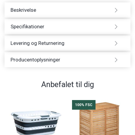
Beskrivelse
Specifikationer
Levering og Returnering
Producentoplysninger
Anbefalet til dig
100% FSC