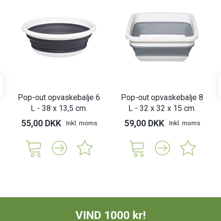
Pop-out opvaskebalje 6
Pop-out opvaskebalje 8
L - 38 x 13,5 cm.
L - 32 x 32 x 15 cm.
55,00 DKK
59,00 DKK
Inkl. moms
Inkl. moms
VIND 1000 kr!