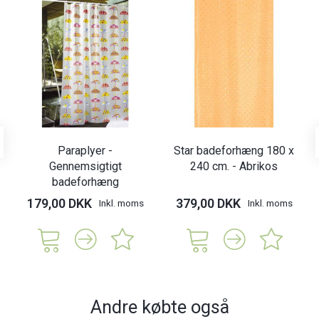
Paraplyer -
Star badeforhæng 180 x
Gennemsigtigt
240 cm. - Abrikos
badeforhæng
179,00 DKK
379,00 DKK
Inkl. moms
Inkl. moms
Andre købte også