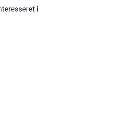
teresseret i