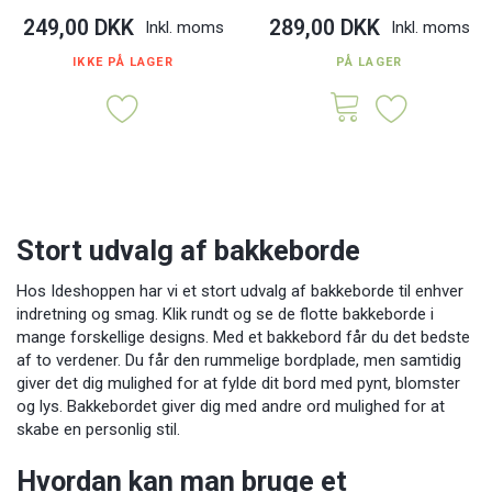
249,00 DKK
289,00 DKK
Inkl. moms
Inkl. moms
IKKE PÅ LAGER
PÅ LAGER
Stort udvalg af bakkeborde
Hos Ideshoppen har vi et stort udvalg af bakkeborde til enhver
indretning og smag. Klik rundt og se de flotte bakkeborde i
mange forskellige designs. Med et bakkebord får du det bedste
af to verdener. Du får den rummelige bordplade, men samtidig
giver det dig mulighed for at fylde dit bord med pynt, blomster
og lys. Bakkebordet giver dig med andre ord mulighed for at
skabe en personlig stil.
Hvordan kan man bruge et