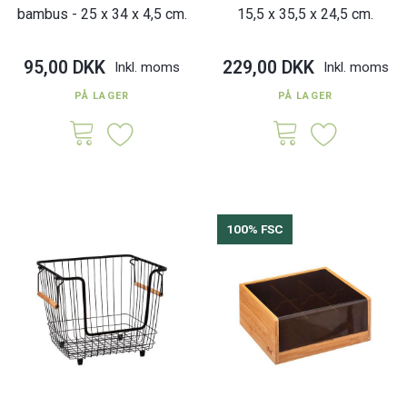
bambus - 25 x 34 x 4,5 cm.
15,5 x 35,5 x 24,5 cm.
95,00 DKK
229,00 DKK
Inkl. moms
Inkl. moms
PÅ LAGER
PÅ LAGER
100% FSC