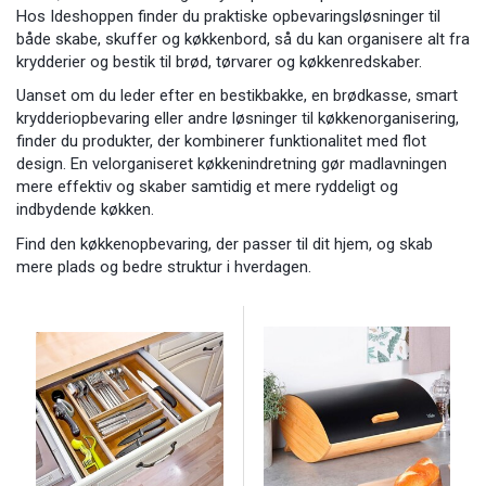
Hos Ideshoppen finder du praktiske opbevaringsløsninger til
både skabe, skuffer og køkkenbord, så du kan organisere alt fra
krydderier og bestik til brød, tørvarer og køkkenredskaber.
Uanset om du leder efter en bestikbakke, en brødkasse, smart
krydderiopbevaring eller andre løsninger til køkkenorganisering,
finder du produkter, der kombinerer funktionalitet med flot
design. En velorganiseret køkkenindretning gør madlavningen
mere effektiv og skaber samtidig et mere ryddeligt og
indbydende køkken.
Find den køkkenopbevaring, der passer til dit hjem, og skab
mere plads og bedre struktur i hverdagen.