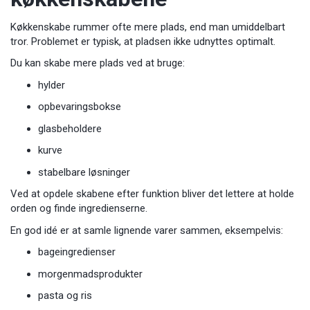
Køkkenskabe rummer ofte mere plads, end man umiddelbart
tror. Problemet er typisk, at pladsen ikke udnyttes optimalt.
Du kan skabe mere plads ved at bruge:
hylder
opbevaringsbokse
glasbeholdere
kurve
stabelbare løsninger
Ved at opdele skabene efter funktion bliver det lettere at holde
orden og finde ingredienserne.
En god idé er at samle lignende varer sammen, eksempelvis:
bageingredienser
morgenmadsprodukter
pasta og ris