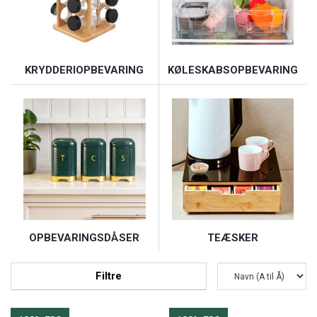
KRYDDERIOPBEVARING
KØLESKABSOPBEVARING
OPBEVARINGSDÅSER
TEÆSKER
Filtre