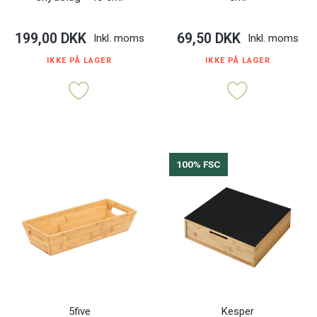
199,00 DKK
69,50 DKK
Inkl. moms
Inkl. moms
IKKE PÅ LAGER
IKKE PÅ LAGER
100% FSC
5five
Kesper