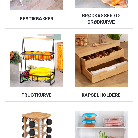
BRØDKASSER OG
BESTIKBAKKER
BRØDKURVE
FRUGTKURVE
KAPSELHOLDERE