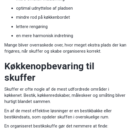
optimal udnyttelse af pladsen
mindre rod på køkkenbordet
lettere rengøring
en mere harmonisk indretning
Mange bliver overraskede over, hvor meget ekstra plads der kan
frigøres, når skuffer og skabe organiseres korrekt.
Køkkenopbevaring til
skuffer
Skuffer er ofte nogle af de mest udfordrede områder i
køkkenet. Bestik, køkkenredskaber, måleskeer og småting bliver
hurtigt blandet sammen.
En af de mest effektive løsninger er en bestikbakke eller
bestikindsats, som opdeler skuffen i overskuelige rum.
En organiseret bestikskuffe gør det nemmere at finde: