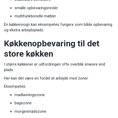
smalle opbevaringsreoler
multifunktionelle møbler
En køkkenvogn kan eksempelvis fungere som både opbevaring
og ekstra arbejdsplads.
Køkkenopbevaring til det
store køkken
I større køkkener er udfordringen ofte overblik snarere end
plads.
Her kan det være en fordel at arbejde med zoner.
Eksempelvis:
madlavningszone
bagezone
morgenmadszone