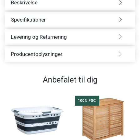
Beskrivelse
Specifikationer
Levering og Returnering
Producentoplysninger
Anbefalet til dig
100% FSC