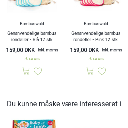
Bambuswald
Bambuswald
Genanvendelige bambus
Genanvendelige bambus
rondeller - Blå 12 stk.
rondeller - Pink 12 stk.
159,00 DKK
159,00 DKK
Inkl. moms
Inkl. moms
PÅ LAGER
PÅ LAGER
Du kunne måske være interesseret i