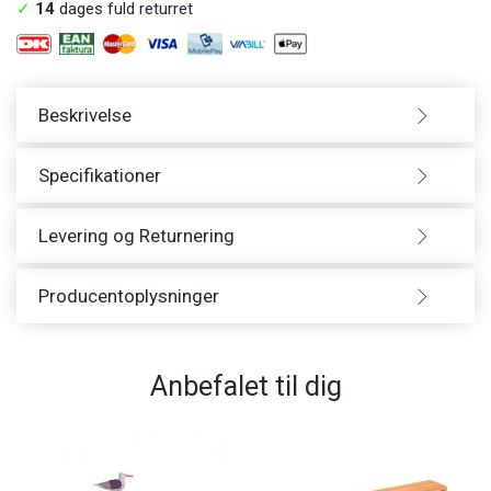
✓
14
dages fuld returret
Beskrivelse
Specifikationer
Levering og Returnering
Producentoplysninger
Anbefalet til dig