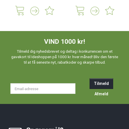
VIND 1000 kr!
Tilmeld dig nyhedsbrevet og deltag i konkurrencen om et
gavekort til Ideshoppen på 1000 kr. hver måned! Bliv den første
til at få seneste nyt, rabatkoder og skarpe tilbud.
Tilmeld
Email-
adresse
Afmeld