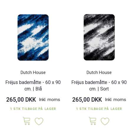
Dutch House
Dutch House
Fréjus bademåtte - 60 x 90
Fréjus bademåtte - 60 x 90
cm. | Blå
cm. | Sort
265,00 DKK
265,00 DKK
Inkl. moms
Inkl. moms
1 STK TILBAGE PÅ LAGER
1 STK TILBAGE PÅ LAGER