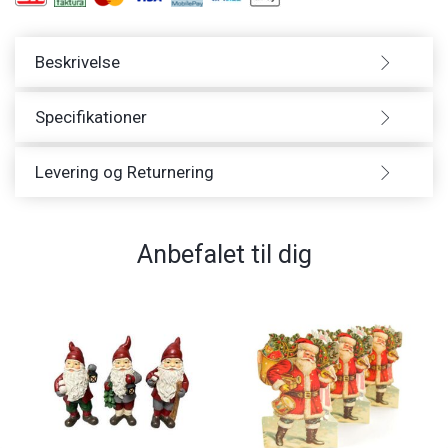
Beskrivelse
Specifikationer
Levering og Returnering
Anbefalet til dig