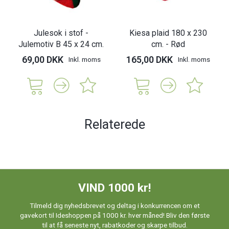
Julesok i stof -
Kiesa plaid 180 x 230
Julemotiv B 45 x 24 cm.
cm. - Rød
69,00 DKK
165,00 DKK
Inkl. moms
Inkl. moms
Relaterede
VIND 1000 kr!
Tilmeld dig nyhedsbrevet og deltag i konkurrencen om et
gavekort til Ideshoppen på 1000 kr. hver måned! Bliv den første
til at få seneste nyt, rabatkoder og skarpe tilbud.