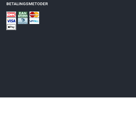
BETALINGSMETODER