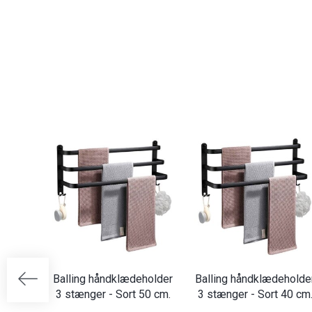
Balling håndklædeholder
Balling håndklædeholde
3 stænger - Sort 50 cm.
3 stænger - Sort 40 cm