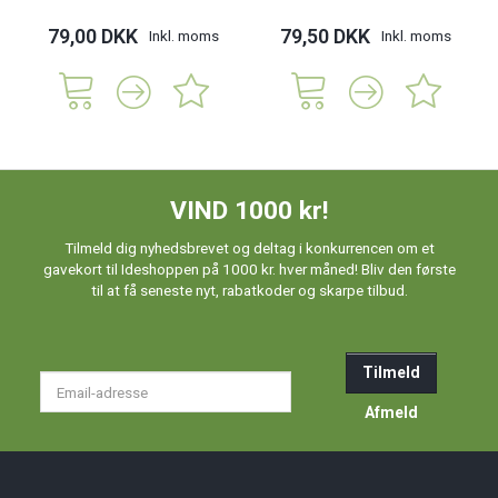
79,00 DKK
79,50 DKK
Inkl. moms
Inkl. moms
VIND 1000 kr!
Tilmeld dig nyhedsbrevet og deltag i konkurrencen om et
gavekort til Ideshoppen på 1000 kr. hver måned! Bliv den første
til at få seneste nyt, rabatkoder og skarpe tilbud.
Tilmeld
Email-
adresse
Afmeld