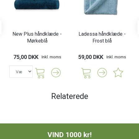
New Plus håndklæde -
Ladessa håndklæde -
Mørkeblå
Frost blå
75,00 DKK
59,00 DKK
Inkl. moms
Inkl. moms
Relaterede
VIND 1000 kr!