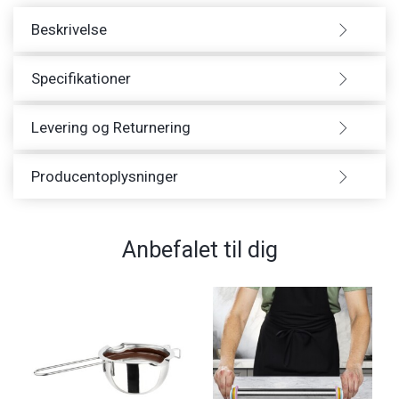
Beskrivelse
Specifikationer
Levering og Returnering
Producentoplysninger
Anbefalet til dig