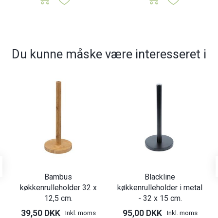
Du kunne måske være interesseret i
Bambus
Blackline
køkkenrulleholder 32 x
køkkenrulleholder i metal
12,5 cm.
- 32 x 15 cm.
39,50 DKK
95,00 DKK
Inkl. moms
Inkl. moms