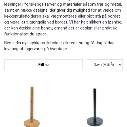
løsninger i forskellige farver og materialer såsom træ og metal,
samt en række designs, der giver dig mulighed for at vælge om
køkkenrulleholderen skal vægmonteres eller blot stå på bordet
og være let tilgængelig ved bordet. Vi har helt sikkert en løsning,
der kan dække dine behov, omend det er design eller praktisk
funktionalitet du søger.
Bestil din nye køkkenrulleholder allerede nu og få dag til dag
levering af lagervarer på hverdage.
Filtre