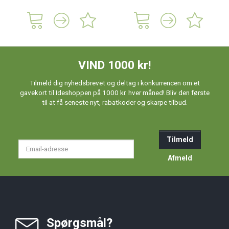
VIND 1000 kr!
Tilmeld dig nyhedsbrevet og deltag i konkurrencen om et
gavekort til Ideshoppen på 1000 kr. hver måned! Bliv den første
til at få seneste nyt, rabatkoder og skarpe tilbud.
Tilmeld
Email-
adresse
Afmeld
Spørgsmål?