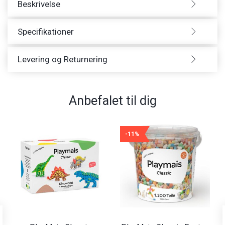
Beskrivelse
Specifikationer
Levering og Returnering
Anbefalet til dig
-11%