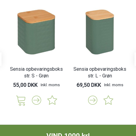
Sensia opbevaringsboks
Sensia opbevaringsboks
str. S - Grøn
str. L - Grøn
55,00 DKK
69,50 DKK
Inkl. moms
Inkl. moms
VIND 1000 kr!