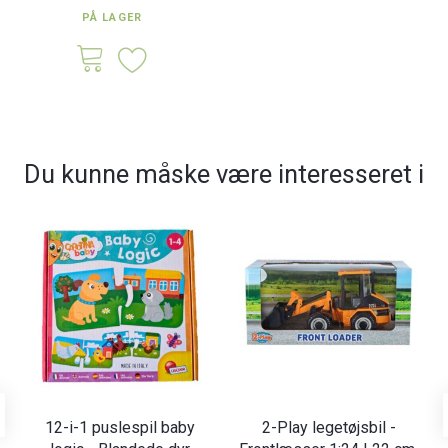
PÅ LAGER
Du kunne måske være interesseret i
12-i-1 puslespil baby
2-Play legetøjsbil -