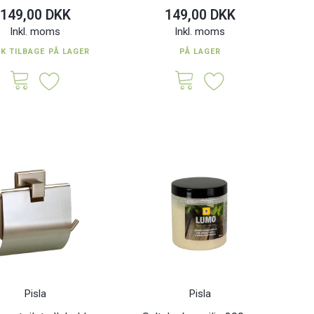
149,00 DKK
149,00 DKK
Inkl. moms
Inkl. moms
TK TILBAGE PÅ LAGER
PÅ LAGER
Pisla
Pisla