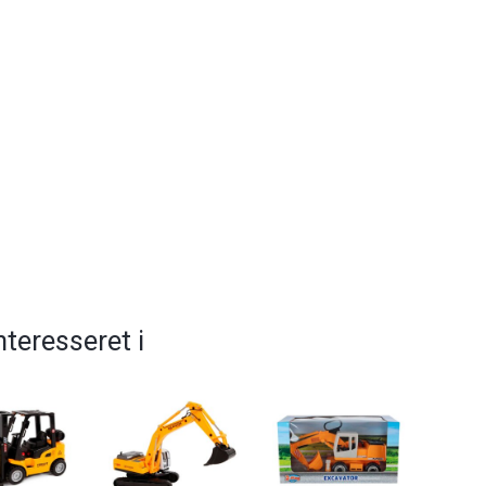
teresseret i