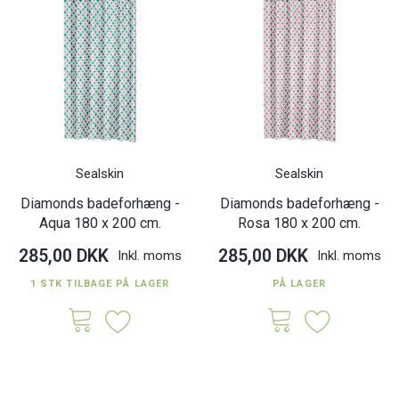
Sealskin
Sealskin
Diamonds badeforhæng -
Diamonds badeforhæng -
Aqua 180 x 200 cm.
Rosa 180 x 200 cm.
285,00 DKK
285,00 DKK
Inkl. moms
Inkl. moms
1 STK TILBAGE PÅ LAGER
PÅ LAGER