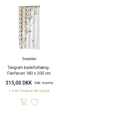
Sealskin
Tangram badeforhæng -
Flerfarvet 180 x 200 cm.
315,00 DKK
Inkl. moms
1 STK TILBAGE PÅ LAGER